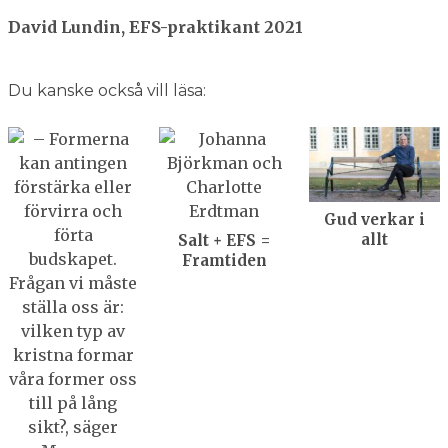
David Lundin, EFS-praktikant 2021
Du kanske också vill läsa:
Gud verkar i
allt
Salt + EFS =
Framtiden