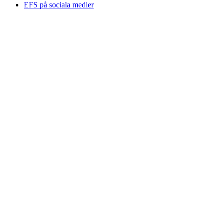
EFS på sociala medier