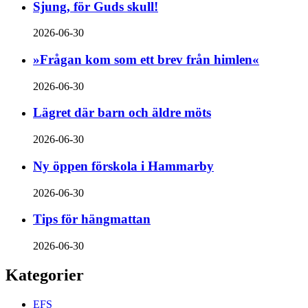
Sjung, för Guds skull!
2026-06-30
»Frågan kom som ett brev från himlen«
2026-06-30
Lägret där barn och äldre möts
2026-06-30
Ny öppen förskola i Hammarby
2026-06-30
Tips för hängmattan
2026-06-30
Kategorier
EFS