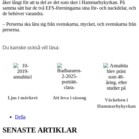
åker långt för att ta del av det som sker i Hammarbykyrkan. På
samma sätt har de två EFS-föreningarna sina för- och nackdelar, och
de behöver varandra.
– Perserna ska lära sig från svenskarna, mycket, och svenskarna från
perserna.
Du kanske också vill läsa:
Ljus i mörkret
Att leva i säsong
Väckelsen i
Hammarbykyrkan
Della
SENASTE ARTIKLAR