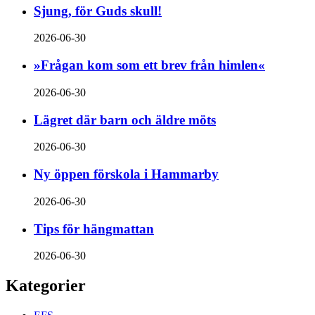
Sjung, för Guds skull!
2026-06-30
»Frågan kom som ett brev från himlen«
2026-06-30
Lägret där barn och äldre möts
2026-06-30
Ny öppen förskola i Hammarby
2026-06-30
Tips för hängmattan
2026-06-30
Kategorier