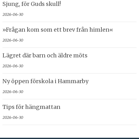
Sjung, för Guds skull!
2026-06-30
»Frågan kom som ett brev från himlen«
2026-06-30
Lägret där barn och äldre möts
2026-06-30
Ny öppen förskola i Hammarby
2026-06-30
Tips för hängmattan
2026-06-30