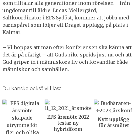
som tilltalar alla generationer inom rörelsen – från
ungdomar till äldre. Lucas Mellergård,
Saltkoordinator i EFS Sydöst, kommer att jobba med
barnspåret som följer ett Draget-upplägg, på plats i
Kalmar.
– Vi hoppas att man efter konferensen ska känna att
det är på riktigt – att Guds rike sprids just nu och att
Gud griper in i människors liv och förvandlar både
människor och samhällen.
Du kanske också vill läsa:
EFS årsmöte 2022
Nytt upplägg
testar ny
för årsmötet
hybridform