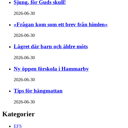
Sjung, för Guds skull!
2026-06-30
»Frågan kom som ett brev från himlen«
2026-06-30
Lägret där barn och äldre möts
2026-06-30
Ny öppen förskola i Hammarby
2026-06-30
Tips för hängmattan
2026-06-30
Kategorier
EFS