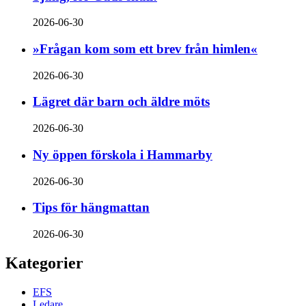
2026-06-30
»Frågan kom som ett brev från himlen«
2026-06-30
Lägret där barn och äldre möts
2026-06-30
Ny öppen förskola i Hammarby
2026-06-30
Tips för hängmattan
2026-06-30
Kategorier
EFS
Ledare