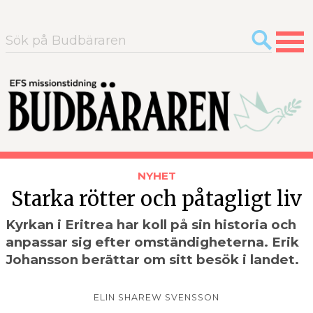
Sök
efter:
NYHET
Starka rötter och påtagligt liv
Kyrkan i Eritrea har koll på sin historia och
anpassar sig efter omständigheterna. Erik
Johansson berättar om sitt besök i landet.
ELIN SHAREW SVENSSON