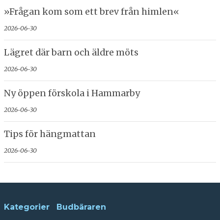
»Frågan kom som ett brev från himlen«
2026-06-30
Lägret där barn och äldre möts
2026-06-30
Ny öppen förskola i Hammarby
2026-06-30
Tips för hängmattan
2026-06-30
Kategorier
Budbäraren