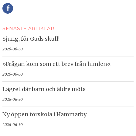
Della
SENASTE ARTIKLAR
Sjung, för Guds skull!
2026-06-30
»Frågan kom som ett brev från himlen«
2026-06-30
Lägret där barn och äldre möts
2026-06-30
Ny öppen förskola i Hammarby
2026-06-30