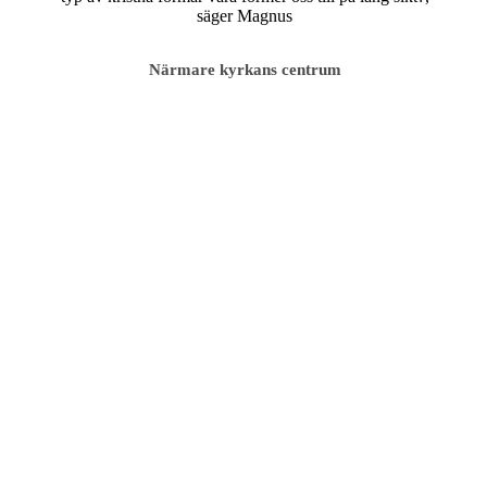
Närmare kyrkans centrum