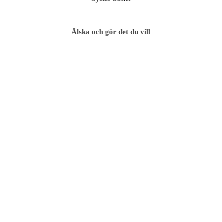
Älska och gör det du vill