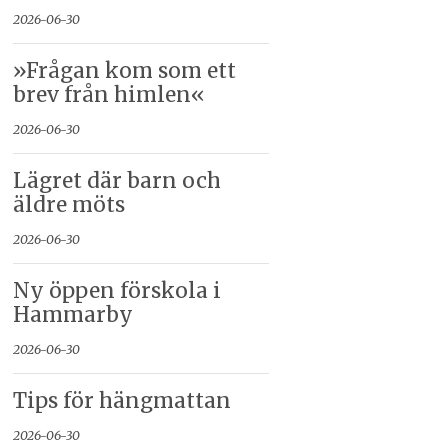
2026-06-30
»Frågan kom som ett
brev från himlen«
2026-06-30
Lägret där barn och
äldre möts
2026-06-30
Ny öppen förskola i
Hammarby
2026-06-30
Tips för hängmattan
2026-06-30