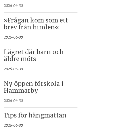
2026-06-30
»Frågan kom som ett
brev från himlen«
2026-06-30
Lägret där barn och
äldre möts
2026-06-30
Ny öppen förskola i
Hammarby
2026-06-30
Tips för hängmattan
2026-06-30