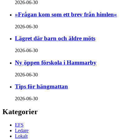
2026-06-30
»Frågan kom som ett brev från himlen«
2026-06-30
Lägret där barn och äldre möts
2026-06-30
Ny öppen förskola i Hammarby
2026-06-30
Tips för hängmattan
2026-06-30
Kategorier
EFS
Ledare
Lokalt