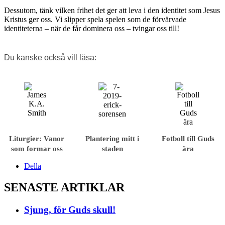
Dessutom, tänk vilken frihet det ger att leva i den identitet som Jesus
Kristus ger oss. Vi slipper spela spelen som de förvärvade
identiteterna – när de får dominera oss – tvingar oss till!
Du kanske också vill läsa:
Liturgier: Vanor
Plantering mitt i
Fotboll till Guds
som formar oss
staden
ära
Della
SENASTE ARTIKLAR
Sjung, för Guds skull!