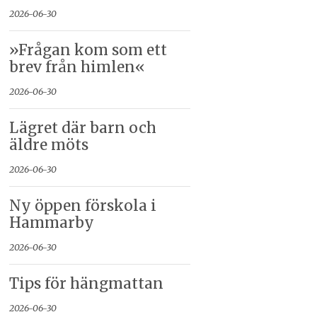
2026-06-30
»Frågan kom som ett
brev från himlen«
2026-06-30
Lägret där barn och
äldre möts
2026-06-30
Ny öppen förskola i
Hammarby
2026-06-30
Tips för hängmattan
2026-06-30