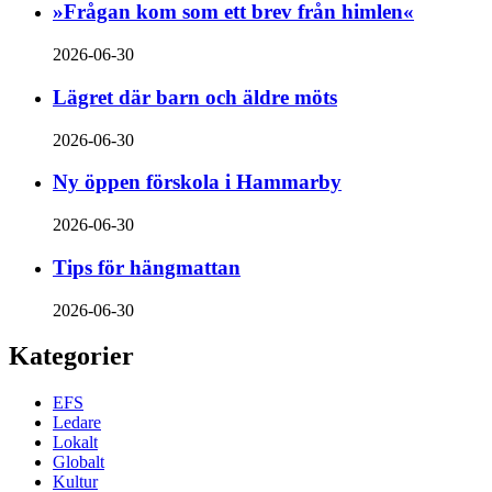
»Frågan kom som ett brev från himlen«
2026-06-30
Lägret där barn och äldre möts
2026-06-30
Ny öppen förskola i Hammarby
2026-06-30
Tips för hängmattan
2026-06-30
Kategorier
EFS
Ledare
Lokalt
Globalt
Kultur