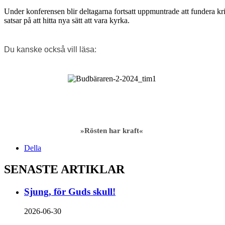
Under konferensen blir deltagarna fortsatt uppmuntrade att fundera k
satsar på att hitta nya sätt att vara kyrka.
Du kanske också vill läsa:
»Rösten har kraft«
Della
SENASTE ARTIKLAR
Sjung, för Guds skull!
2026-06-30