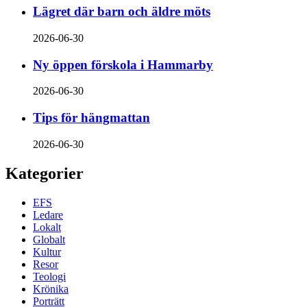
Lägret där barn och äldre möts
2026-06-30
Ny öppen förskola i Hammarby
2026-06-30
Tips för hängmattan
2026-06-30
Kategorier
EFS
Ledare
Lokalt
Globalt
Kultur
Resor
Teologi
Krönika
Porträtt