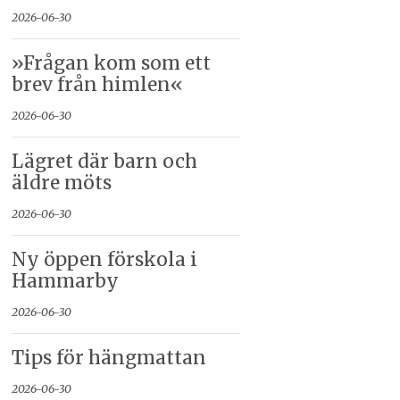
2026-06-30
»Frågan kom som ett
brev från himlen«
2026-06-30
Lägret där barn och
äldre möts
2026-06-30
Ny öppen förskola i
Hammarby
2026-06-30
Tips för hängmattan
2026-06-30