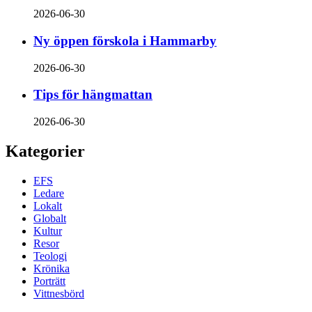
2026-06-30
Ny öppen förskola i Hammarby
2026-06-30
Tips för hängmattan
2026-06-30
Kategorier
EFS
Ledare
Lokalt
Globalt
Kultur
Resor
Teologi
Krönika
Porträtt
Vittnesbörd