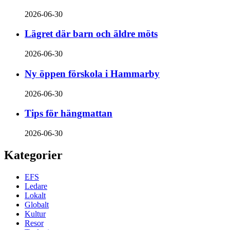
2026-06-30
Lägret där barn och äldre möts
2026-06-30
Ny öppen förskola i Hammarby
2026-06-30
Tips för hängmattan
2026-06-30
Kategorier
EFS
Ledare
Lokalt
Globalt
Kultur
Resor