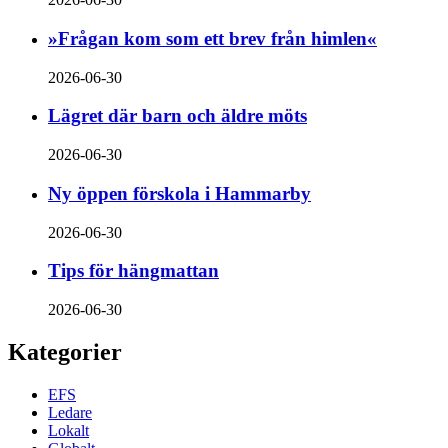
»Frågan kom som ett brev från himlen«
2026-06-30
Lägret där barn och äldre möts
2026-06-30
Ny öppen förskola i Hammarby
2026-06-30
Tips för hängmattan
2026-06-30
Kategorier
EFS
Ledare
Lokalt