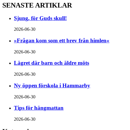
SENASTE ARTIKLAR
Sjung, för Guds skull!
2026-06-30
»Frågan kom som ett brev från himlen«
2026-06-30
Lägret där barn och äldre möts
2026-06-30
Ny öppen förskola i Hammarby
2026-06-30
Tips för hängmattan
2026-06-30