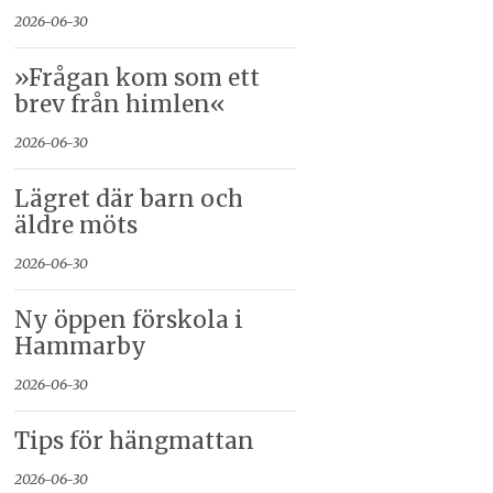
2026-06-30
»Frågan kom som ett
brev från himlen«
2026-06-30
Lägret där barn och
äldre möts
2026-06-30
Ny öppen förskola i
Hammarby
2026-06-30
Tips för hängmattan
2026-06-30