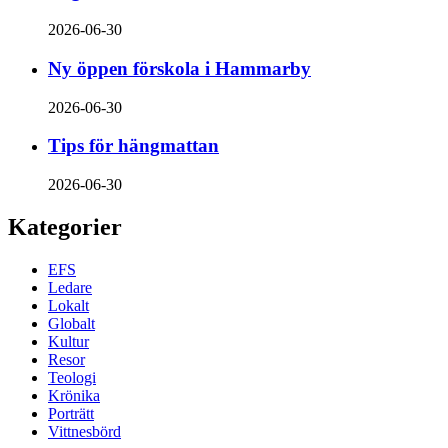
2026-06-30
Ny öppen förskola i Hammarby
2026-06-30
Tips för hängmattan
2026-06-30
Kategorier
EFS
Ledare
Lokalt
Globalt
Kultur
Resor
Teologi
Krönika
Porträtt
Vittnesbörd