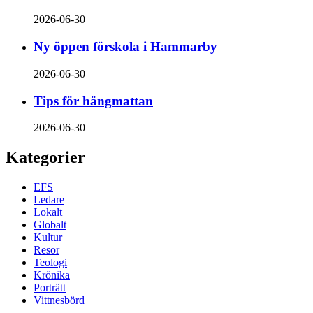
2026-06-30
Ny öppen förskola i Hammarby
2026-06-30
Tips för hängmattan
2026-06-30
Kategorier
EFS
Ledare
Lokalt
Globalt
Kultur
Resor
Teologi
Krönika
Porträtt
Vittnesbörd