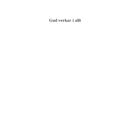
Gud verkar i allt