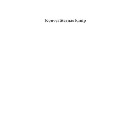
Konvertiternas kamp