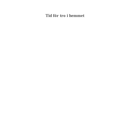
Tid för tro i hemmet