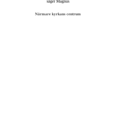
Närmare kyrkans centrum