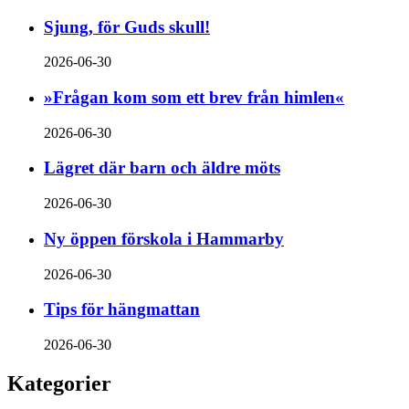
Sjung, för Guds skull!
2026-06-30
»Frågan kom som ett brev från himlen«
2026-06-30
Lägret där barn och äldre möts
2026-06-30
Ny öppen förskola i Hammarby
2026-06-30
Tips för hängmattan
2026-06-30
Kategorier