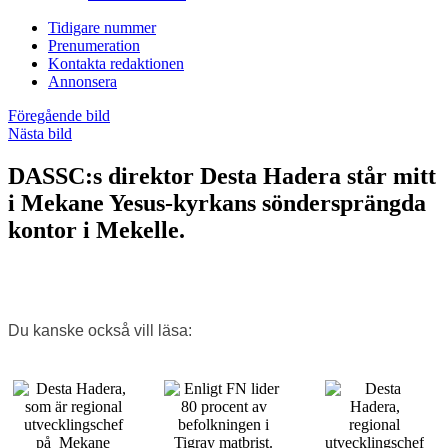
Tidigare nummer
Prenumeration
Kontakta redaktionen
Annonsera
Föregående bild
Nästa bild
DASSC:s direktor Desta Hadera står mitt
i Mekane Yesus-kyrkans söndersprängda
kontor i Mekelle.
Du kanske också vill läsa: