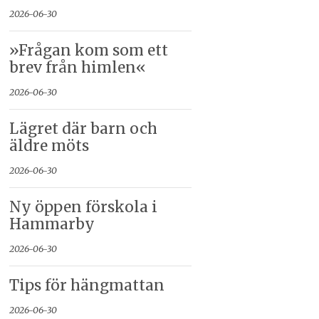
2026-06-30
»Frågan kom som ett
brev från himlen«
2026-06-30
Lägret där barn och
äldre möts
2026-06-30
Ny öppen förskola i
Hammarby
2026-06-30
Tips för hängmattan
2026-06-30