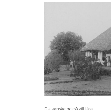
Du kanske också vill läsa: